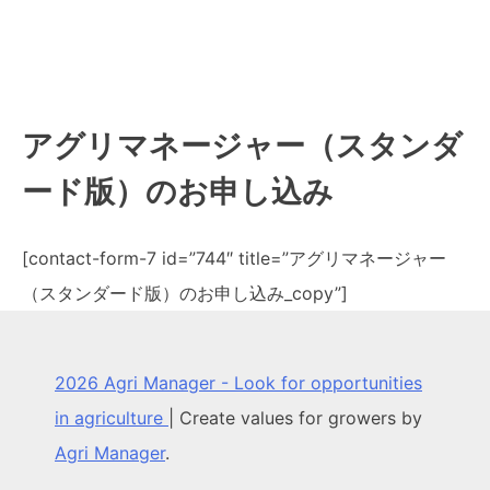
アグリマネージャー（スタンダ
ード版）のお申し込み
[contact-form-7 id=”744″ title=”アグリマネージャー
（スタンダード版）のお申し込み_copy”]
2026 Agri Manager - Look for opportunities
in agriculture
|
Create values for growers by
Agri Manager
.